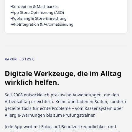
Konzeption & Machbarkeit
App-Store-Optimierung (ASO)
Publishing & Store-Einreichung
API-Integration & Automatisierung
WARUM CSTRSK
Digitale Werkzeuge, die im Alltag
wirklich helfen.
Seit 2008 entwickle ich praktische Anwendungen, die den
Arbeitsalltag erleichtern. Keine überladenen Suiten, sondern
gezielte Tools für echte Probleme – vom Kassensystem über
Allergie-Warnungen bis zum Prüfungstrainer.
Jede App wird mit Fokus auf Benutzerfreundlichkeit und