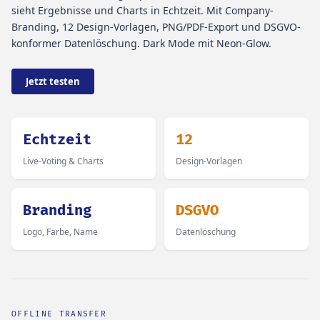
sieht Ergebnisse und Charts in Echtzeit. Mit Company-
Branding, 12 Design-Vorlagen, PNG/PDF-Export und DSGVO-
konformer Datenlöschung. Dark Mode mit Neon-Glow.
Jetzt testen
Echtzeit
12
Live-Voting & Charts
Design-Vorlagen
Branding
DSGVO
Logo, Farbe, Name
Datenlöschung
OFFLINE TRANSFER