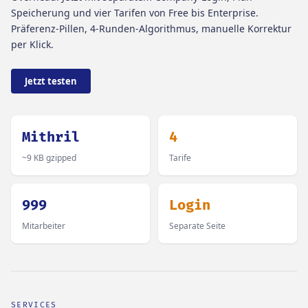
Speicherung und vier Tarifen von Free bis Enterprise.
Präferenz-Pillen, 4-Runden-Algorithmus, manuelle Korrektur
per Klick.
Jetzt testen
Mithril
4
~9 KB gzipped
Tarife
999
Login
Mitarbeiter
Separate Seite
SERVICES