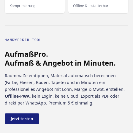
Komprimierung
Offline & installierbar
HANDWERKER TOOL
AufmaßPro.
Aufmaß & Angebot in Minuten.
Raummaße eintippen, Material automatisch berechnen
(Farbe, Fliesen, Boden, Tapete) und in Minuten ein
professionelles Angebot mit Lohn, Marge & MwSt. erstellen.
Offline-PWA
, kein Login, keine Cloud. Export als PDF oder
direkt per WhatsApp. Premium 5 € einmalig.
Jetzt testen