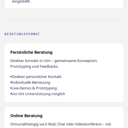
eingestellt.
BERATUNGSFORMAT
Persönliche Beratung
Direkter Kontakt in Ulm – gemeinsame Konzeption,
Prototyping und Feedbacks.
Direkter persönlicher Kontakt
Individuelle Betreuung
Live-Demos & Prototyping
Vor-Ort Unterstützung möglich
Online Beratung
Ortsunabhängig via E-Mail, Chat oder Videokonferenz – mit