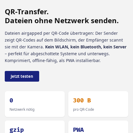
QR-Transfer.
Dateien ohne Netzwerk senden.
Dateien airgapped per QR-Code übertragen: Der Sender
zeigt QR-Codes auf dem Bildschirm, der Empfänger scannt
sie mit der Kamera.
Kein WLAN, kein Bluetooth, kein Server
– perfekt für abgeschottete Systeme und unterwegs.
Komprimiert, offline-fähig, als PWA installierbar.
Jetzt testen
0
300 B
Netzwerk nötig
pro QR-Code
gzip
PWA