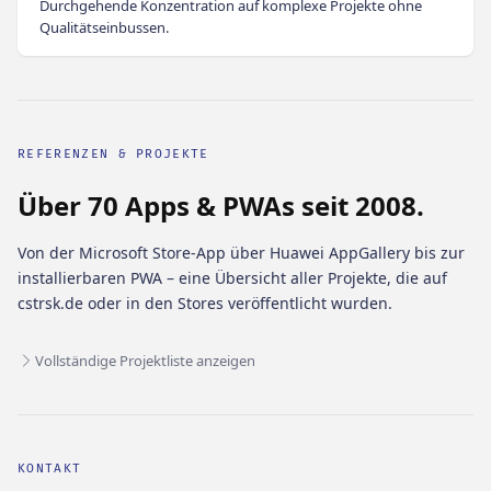
Durchgehende Konzentration auf komplexe Projekte ohne
Qualitätseinbussen.
REFERENZEN & PROJEKTE
Über 70 Apps & PWAs seit 2008.
Von der Microsoft Store-App über Huawei AppGallery bis zur
installierbaren PWA – eine Übersicht aller Projekte, die auf
cstrsk.de oder in den Stores veröffentlicht wurden.
Vollständige Projektliste anzeigen
KONTAKT