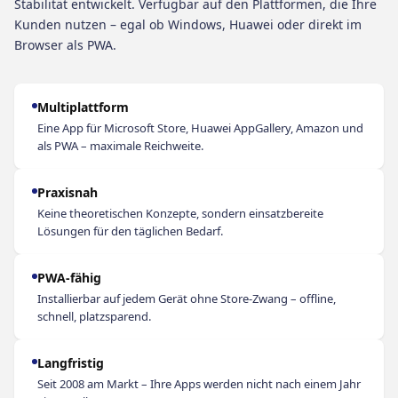
Stabilität entwickelt. Verfügbar auf den Plattformen, die Ihre
Kunden nutzen – egal ob Windows, Huawei oder direkt im
Browser als PWA.
Multiplattform
Eine App für Microsoft Store, Huawei AppGallery, Amazon und
als PWA – maximale Reichweite.
Praxisnah
Keine theoretischen Konzepte, sondern einsatzbereite
Lösungen für den täglichen Bedarf.
PWA-fähig
Installierbar auf jedem Gerät ohne Store-Zwang – offline,
schnell, platzsparend.
Langfristig
Seit 2008 am Markt – Ihre Apps werden nicht nach einem Jahr