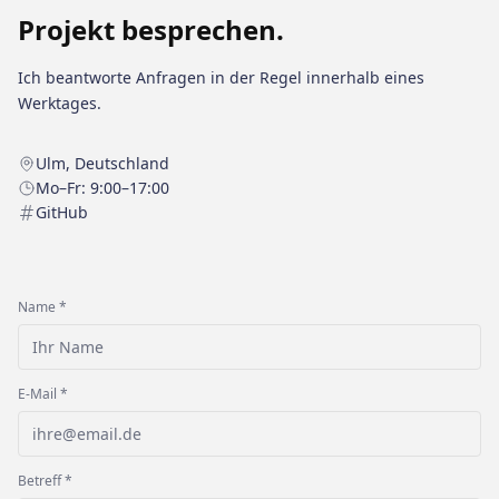
Projekt besprechen.
Ich beantworte Anfragen in der Regel innerhalb eines
Werktages.
Ulm, Deutschland
Mo–Fr: 9:00–17:00
GitHub
Name *
E-Mail *
Betreff *