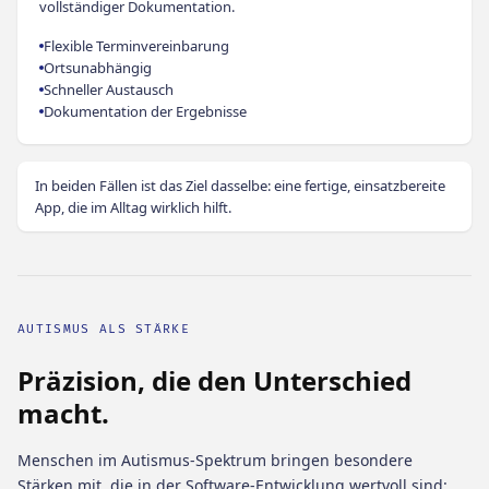
vollständiger Dokumentation.
Flexible Terminvereinbarung
Ortsunabhängig
Schneller Austausch
Dokumentation der Ergebnisse
In beiden Fällen ist das Ziel dasselbe: eine fertige, einsatzbereite
App, die im Alltag wirklich hilft.
AUTISMUS ALS STÄRKE
Präzision, die den Unterschied
macht.
Menschen im Autismus-Spektrum bringen besondere
Stärken mit, die in der Software-Entwicklung wertvoll sind: