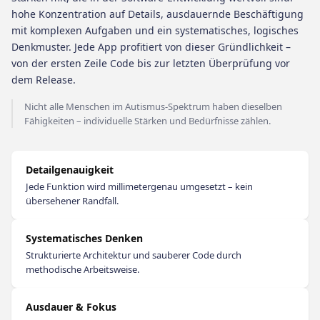
hohe Konzentration auf Details, ausdauernde Beschäftigung
mit komplexen Aufgaben und ein systematisches, logisches
Denkmuster. Jede App profitiert von dieser Gründlichkeit –
von der ersten Zeile Code bis zur letzten Überprüfung vor
dem Release.
Nicht alle Menschen im Autismus-Spektrum haben dieselben
Fähigkeiten – individuelle Stärken und Bedürfnisse zählen.
Detailgenauigkeit
Jede Funktion wird millimetergenau umgesetzt – kein
übersehener Randfall.
Systematisches Denken
Strukturierte Architektur und sauberer Code durch
methodische Arbeitsweise.
Ausdauer & Fokus