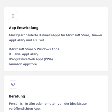
App Entwicklung
Massgeschneiderte Business-Apps für Microsoft Store, Huawei
AppGallery und als PWA.
Microsoft Store & Windows Apps
Huawei AppGallery
Progressive Web Apps (PWA)
Amazon Appstore
Beratung
Persönlich in Ulm oder remote – von der Idee bis zur
veröffentlichten App.