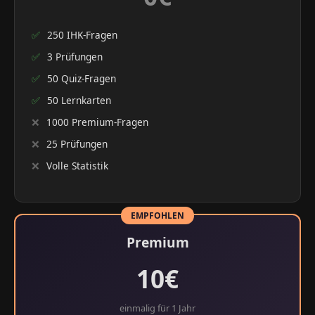
✅
250 IHK-Fragen
✅
3 Prüfungen
✅
50 Quiz-Fragen
✅
50 Lernkarten
❌
1000 Premium-Fragen
❌
25 Prüfungen
❌
Volle Statistik
EMPFOHLEN
Premium
10€
einmalig für 1 Jahr