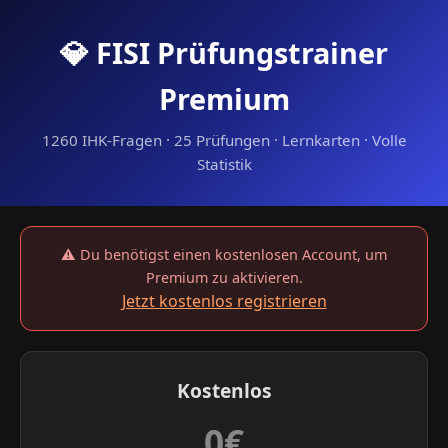
💎 FISI Prüfungstrainer
Premium
1260 IHK-Fragen · 25 Prüfungen · Lernkarten · Volle
Statistik
⚠️ Du benötigst einen kostenlosen Account, um
Premium zu aktivieren.
Jetzt kostenlos registrieren
Kostenlos
0€