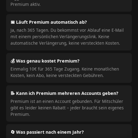
Premium aktiv.
📅 Läuft Premium automatisch ab?
Ja, nach 365 Tagen. Du bekommst vor Ablauf eine E-Mail
mit einem persönlichen Verlängerungslink. Keine
automatische Verlängerung, keine versteckten Kosten.
💰 Was genau kostet Premium?
Einmalig 10€ für 365 Tage Zugang. Keine monatlichen
Kosten, kein Abo, keine versteckten Gebühren.
📝 Kann ich Premium mehreren Accounts geben?
Premium ist an einen Account gebunden. Für Mitschüler
gibt es leider keinen Rabatt – jeder braucht sein eigenes
Premium.
🔄 Was passiert nach einem Jahr?