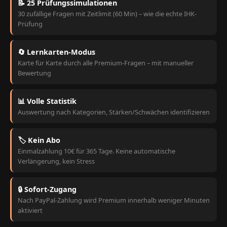
📝 25 Prüfungssimulationen
30 zufällige Fragen mit Zeitlimit (60 Min) – wie die echte IHK-
Prüfung
🔄 Lernkarten-Modus
Karte für Karte durch alle Premium-Fragen – mit manueller
Bewertung
📊 Volle Statistik
Auswertung nach Kategorien, Stärken/Schwächen identifizieren
🏷️ Kein Abo
Einmalzahlung 10€ für 365 Tage. Keine automatische
Verlängerung, kein Stress
🔒 Sofort-Zugang
Nach PayPal-Zahlung wird Premium innerhalb weniger Minuten
aktiviert