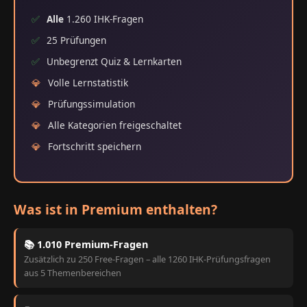
✅
Alle
1.260 IHK-Fragen
✅
25 Prüfungen
✅
Unbegrenzt Quiz & Lernkarten
💎
Volle Lernstatistik
💎
Prüfungssimulation
💎
Alle Kategorien freigeschaltet
💎
Fortschritt speichern
Was ist in Premium enthalten?
📚 1.010 Premium-Fragen
Zusätzlich zu 250 Free-Fragen – alle 1260 IHK-Prüfungsfragen
aus 5 Themenbereichen