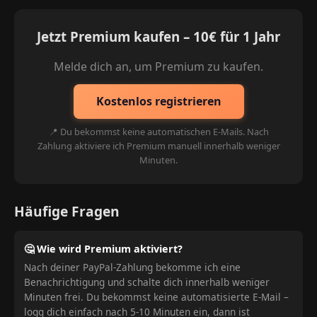
Jetzt Premium kaufen – 10€ für 1 Jahr
Melde dich an, um Premium zu kaufen.
Kostenlos registrieren
📍 Du bekommst keine automatischen E-Mails. Nach
Zahlung aktiviere ich Premium manuell innerhalb weniger
Minuten.
Häufige Fragen
🤔 Wie wird Premium aktiviert?
Nach deiner PayPal-Zahlung bekomme ich eine
Benachrichtigung und schalte dich innerhalb weniger
Minuten frei. Du bekommst keine automatisierte E-Mail –
logg dich einfach nach 5-10 Minuten ein, dann ist